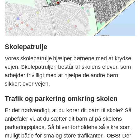
Skolepatrulje
Vores skolepatrulje hjælper børnene med at krydse
vejen. Skolepatruljen består af skolens elever, som
arbejder frivilligt med at hjælpe de andre børn
sikkert over vejen.
Trafik og parkering omkring skolen
Er det nødvendigt, at du kører dit barn til skole? Så
anbefaler vi, at du sætter dit barn af på skolens
parkeringsplads. Så bliver forholdene så sikre som
muligt både for små og store trafikanter.
OBS!
Der