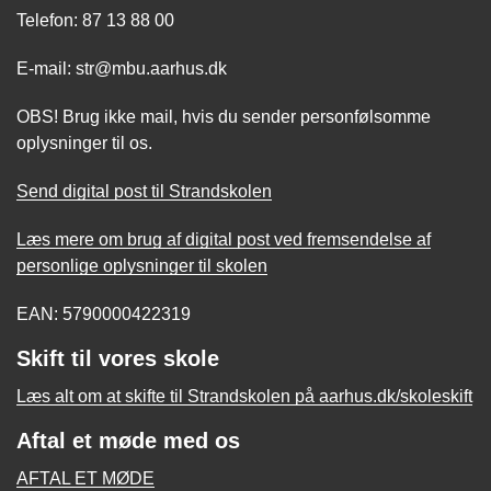
Telefon: 87 13 88 00
E-mail: str@mbu.aarhus.dk
OBS! Brug ikke mail, hvis du sender personfølsomme
oplysninger til os.
Send digital post til Strandskolen
Læs mere om brug af digital post ved fremsendelse af
personlige oplysninger til skolen
EAN: 5790000422319
Skift til vores skole
Læs alt om at skifte til Strandskolen på aarhus.dk/skoleskift
Aftal et møde med os
AFTAL ET MØDE