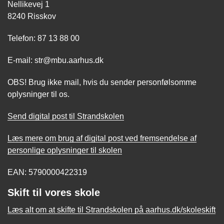
Nellikevej 1
8240 Risskov
Telefon: 87 13 88 00
E-mail: str@mbu.aarhus.dk
OBS! Brug ikke mail, hvis du sender personfølsomme
oplysninger til os.
Send digital post til Strandskolen
Læs mere om brug af digital post ved fremsendelse af
personlige oplysninger til skolen
EAN: 5790000422319
Skift til vores skole
Læs alt om at skifte til Strandskolen på aarhus.dk/skoleskift