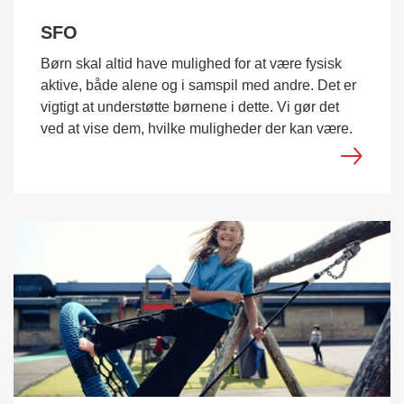
SFO
Børn skal altid have mulighed for at være fysisk
aktive, både alene og i samspil med andre. Det er
vigtigt at understøtte børnene i dette. Vi gør det
ved at vise dem, hvilke muligheder der kan være.