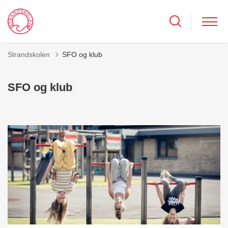
Strandskolen
SFO og klub
SFO og klub