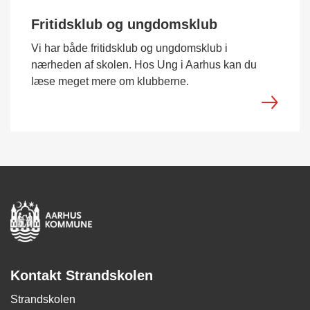
Fritidsklub og ungdomsklub
Vi har både fritidsklub og ungdomsklub i
nærheden af skolen. Hos Ung i Aarhus kan du
læse meget mere om klubberne.
Kontakt Strandskolen
Strandskolen