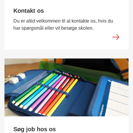
Kontakt os
Du er altid velkommen til at kontakte os, hvis du
har spørgsmål eller vil besøge skolen.
Søg job hos os