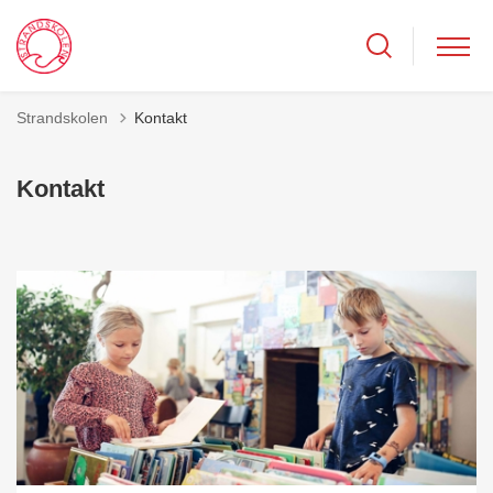
Strandskolen
Kontakt
Kontakt