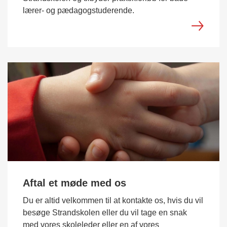
lærer- og pædagogstuderende.
Aftal et møde med os
Du er altid velkommen til at kontakte os, hvis du vil
besøge Strandskolen eller du vil tage en snak
med vores skoleleder eller en af vores