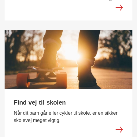
Find vej til skolen
Når dit barn går eller cykler til skole, er en sikker
skolevej meget vigtig.