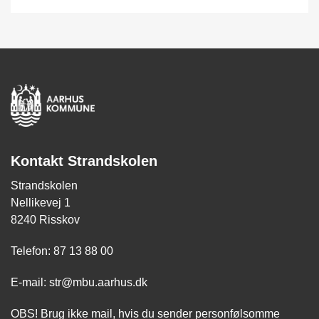
Kontakt Strandskolen
Strandskolen
Nellikevej 1
8240 Risskov
Telefon: 87 13 88 00
E-mail: str@mbu.aarhus.dk
OBS! Brug ikke mail, hvis du sender personfølsomme