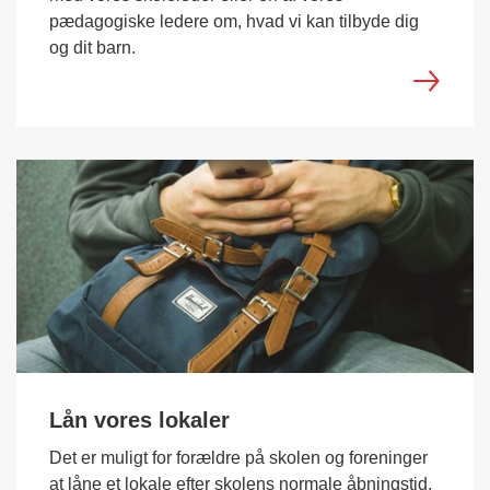
pædagogiske ledere om, hvad vi kan tilbyde dig
og dit barn.
Lån vores lokaler
Det er muligt for forældre på skolen og foreninger
at låne et lokale efter skolens normale åbningstid.