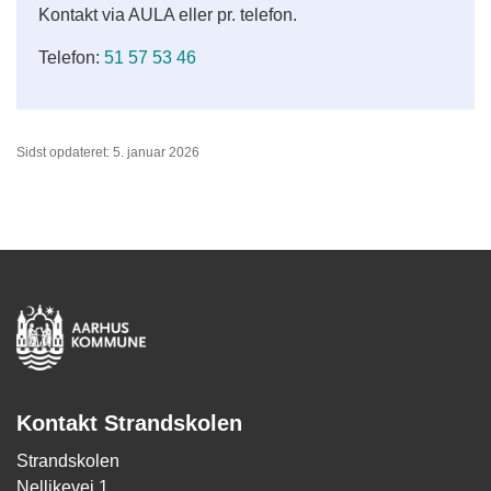
Kontakt via AULA eller pr. telefon.
Telefon:
51 57 53 46
Sidst opdateret: 5. januar 2026
Kontakt Strandskolen
Strandskolen
Nellikevej 1