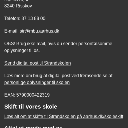
8240 Risskov
Telefon: 87 13 88 00
E-mail: str@mbu.aarhus.dk
OBS! Brug ikke mail, hvis du sender personfølsomme
oplysninger til os.
Send digital post til Strandskolen
Læs mere om brug af digital post ved fremsendelse af
personlige oplysninger til skolen
EAN: 5790000422319
Skift til vores skole
Læs alt om at skifte til Strandskolen på aarhus.dk/skoleskift