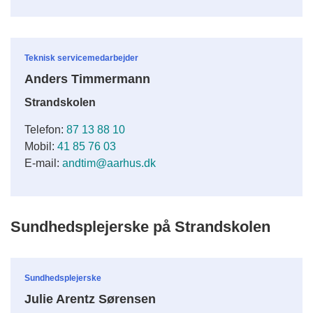
Teknisk servicemedarbejder
Anders Timmermann
Strandskolen
Telefon:
87 13 88 10
Mobil:
41 85 76 03
E-mail:
andtim@aarhus.dk
Sundhedsplejerske på Strandskolen
Sundhedsplejerske
Julie Arentz Sørensen