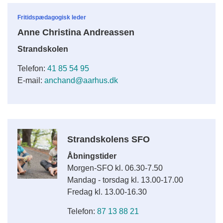
Fritidspædagogisk leder
Anne Christina Andreassen
Strandskolen
Telefon:
41 85 54 95
E-mail:
anchand@aarhus.dk
Strandskolens SFO
Åbningstider
Morgen-SFO kl. 06.30-7.50
Mandag - torsdag kl. 13.00-17.00
Fredag kl. 13.00-16.30
Telefon:
87 13 88 21