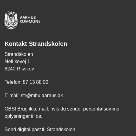
Kontakt Strandskolen
Strandskolen
Nellikevej 1
8240 Risskov
Telefon: 87 13 88 00
E-mail: str@mbu.aarhus.dk
OBS! Brug ikke mail, hvis du sender personfølsomme
oplysninger til os.
Send digital post til Strandskolen