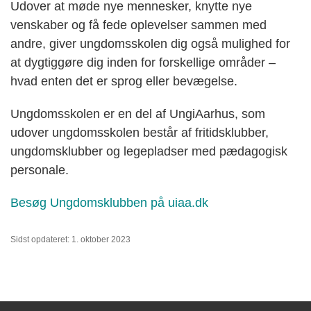
Udover at møde nye mennesker, knytte nye
venskaber og få fede oplevelser sammen med
andre, giver ungdomsskolen dig også mulighed for
at dygtiggøre dig inden for forskellige områder –
hvad enten det er sprog eller bevægelse.
Ungdomsskolen er en del af
UngiAarhus
, som
udover ungdomsskolen består af fritidsklubber,
ungdomsklubber og legepladser med pædagogisk
personale.
Besøg Ungdomsklubben på uiaa.dk
Sidst opdateret: 1. oktober 2023