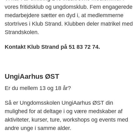
vores fritidsklub og ungdomsklub. Fem engagerede
medarbejdere sætter en dyd i, at medlemmerne
stortrives i Klub Strand. Klubben deler matrikel med
Strandskolen.
Kontakt Klub Strand på 51 83 72 74.
UngiAarhus ØST
Er du mellem 13 og 18 år?
Så er Ungdomsskolen
UngiAarhus
ØST din
mulighed for at deltage i og være medskaber af
aktiviteter, kurser, ture, workshops og events med
andre unge i samme alder.