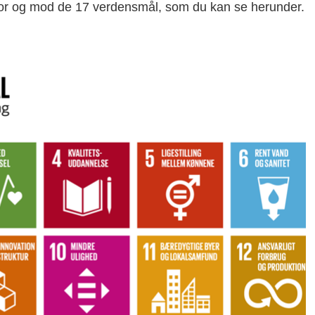
 for og mod de 17 verdensmål, som du kan se herunder.