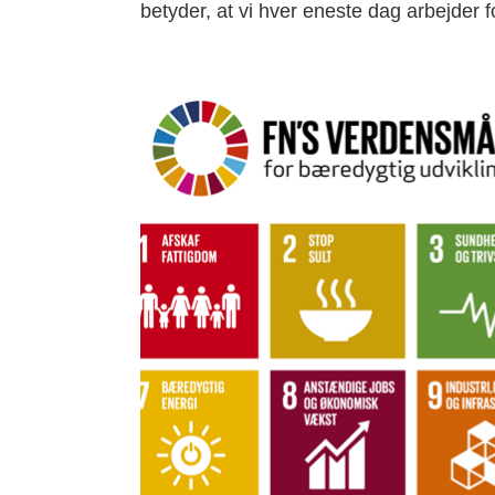
betyder, at vi hver eneste dag arbejder